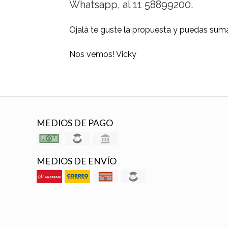
Whatsapp, al 11 58899200.
Ojalá te guste la propuesta y puedas suma
Nos vemos! Vicky
MEDIOS DE PAGO
MEDIOS DE ENVÍO