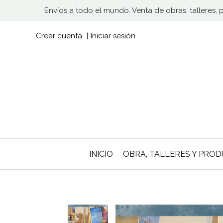
Envíos a todo el mundo. Venta de obras, talleres,
Crear cuenta
Iniciar sesión
INICIO
OBRA, TALLERES Y PRO