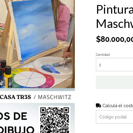
Pintura
Masch
$80.000,0
Cantidad
Calculá el cost