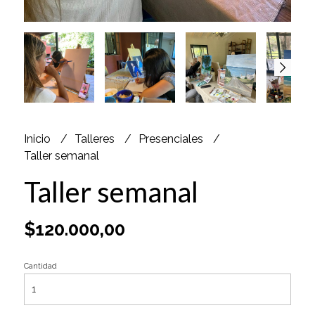
Inicio
Talleres
Presenciales
Taller semanal
Taller semanal
$120.000,00
Cantidad