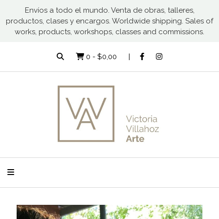
Envíos a todo el mundo. Venta de obras, talleres,
productos, clases y encargos. Worldwide shipping. Sales of
works, products, workshops, classes and commissions.
0
-
$0,00