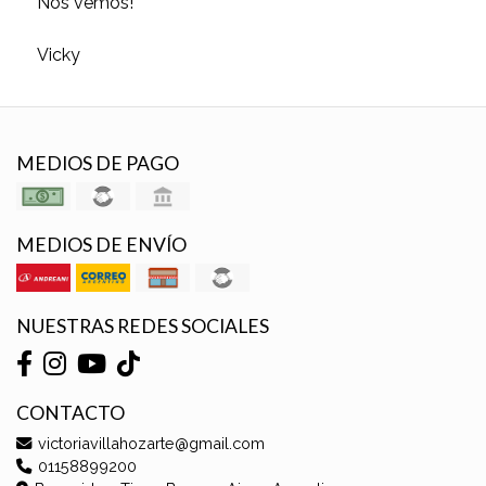
Nos vemos!
Vicky
MEDIOS DE PAGO
MEDIOS DE ENVÍO
NUESTRAS REDES SOCIALES
CONTACTO
victoriavillahozarte@gmail.com
01158899200