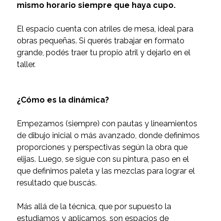
mismo horario siempre que haya cupo.
El espacio cuenta con atriles de mesa, ideal para
obras pequeñas. Si querés trabajar en formato
grande, podés traer tu propio atril y dejarlo en el
taller.
¿Cómo es la dinámica?
Empezamos (siempre) con pautas y lineamientos
de dibujo inicial o más avanzado, donde definimos
proporciones y perspectivas según la obra que
elijas. Luego, se sigue con su pintura, paso en el
que definimos paleta y las mezclas para lograr el
resultado que buscás.
Más allá de la técnica, que por supuesto la
estudiamos y aplicamos, son espacios de