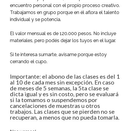
encuentro personal con el propio proceso creativo.
Trabajamos en grupo porque en él aflora el talento
individual y se potencia.
El valor mensual es de 120.000 pesos. No incluye
materiales, pero podés dejar los tuyos en el lugar.
Si te interesa sumarte, avisame porque estoy
cerrando el cupo.
Importante: el abono de las clases es del 1
al 10 de cada mes sin excepción. En caso
de meses de 5 semanas, la 5ta clase se
dicta igual y es sin costo, pero se evaluará
si la tomamos o suspendemos por
cancelaciones de muestras u otros
trabajos. Las clases que se pierden no se
recuperan, a menos que no pueda tomarla.