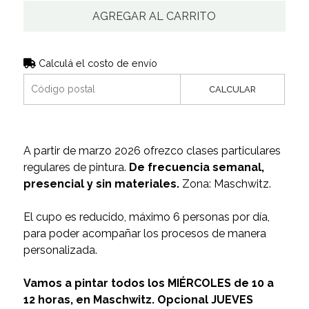
AGREGAR AL CARRITO
Calculá el costo de envío
CALCULAR
A partir de marzo 2026 ofrezco clases particulares
regulares de pintura.
De frecuencia semanal,
presencial y sin materiales.
Zona: Maschwitz.
El cupo es reducido, máximo 6 personas por día,
para poder acompañar los procesos de manera
personalizada.
Vamos a pintar todos los MIÉRCOLES de 10 a
12 horas, en Maschwitz. Opcional JUEVES