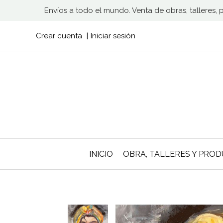
Envíos a todo el mundo. Venta de obras, talleres,
Crear cuenta
Iniciar sesión
INICIO
OBRA, TALLERES Y PRO