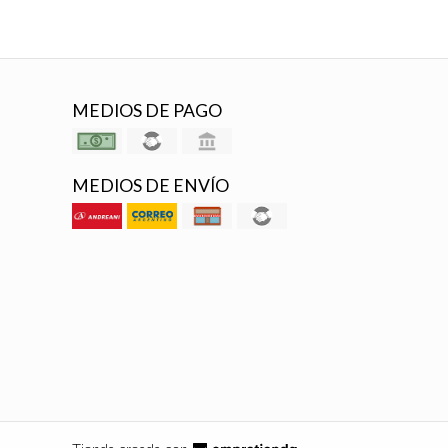
MEDIOS DE PAGO
MEDIOS DE ENVÍO