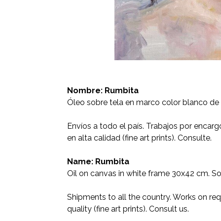
Nombre: Rumbita
Óleo sobre tela en marco color blanco de
Envíos a todo el país. Trabajos por encar
en alta calidad (fine art prints). Consulte.
Name: Rumbita
Oil on canvas in white frame 30x42 cm. So
Shipments to all the country. Works on req
quality (fine art prints). Consult us.