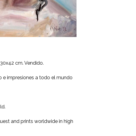
 30x42 cm. Vendido.
go e impresiones a todo el mundo
ld.
uest and prints worldwide in high