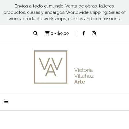
Envíos a todo el mundo. Venta de obras, talleres,
productos, clases y encargos. Worldwide shipping. Sales of
works, products, workshops, classes and commissions.
0
-
$0,00