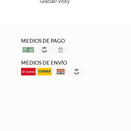
Gracias! Vicky
MEDIOS DE PAGO
MEDIOS DE ENVÍO