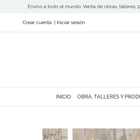
Envíos a todo el mundo. Venta de obras, talleres,
Crear cuenta
Iniciar sesión
INICIO
OBRA, TALLERES Y PRO