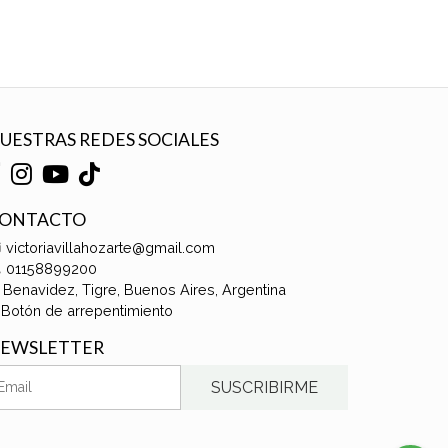
UESTRAS REDES SOCIALES
ONTACTO
victoriavillahozarte@gmail.com
01158899200
Benavidez, Tigre, Buenos Aires, Argentina
Botón de arrepentimiento
EWSLETTER
SUSCRIBIRME